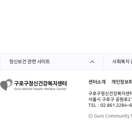
정신보건 관련 사이트
사회복지 
센터소개
개인정보
구로구정신건강복지센
서울시 구로구 공원로21
TEL : 02.861.2284~
ⓒ Guro Community Me