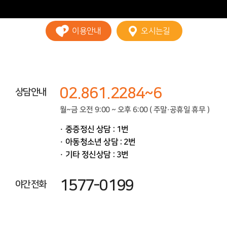
이용안내
오시는길
02.861.2284~6
상담안내
월~금 오전 9:00 ~ 오후 6:00 ( 주말·공휴일 휴무 )
중증정신 상담 : 1번
아동청소년 상담 : 2번
기타 정신상담 : 3번
1577-0199
야간전화