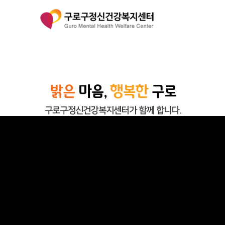
밝은
마음,
행복한
구로
구로구정신건강복지센터가 함께 합니다.