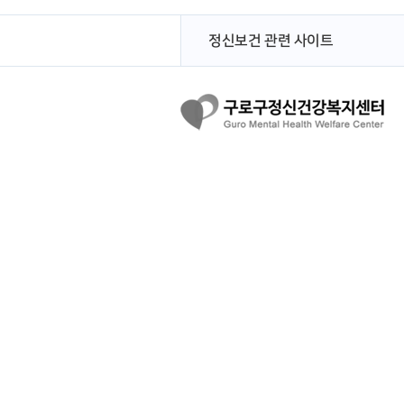
정신보건 관련 사이트