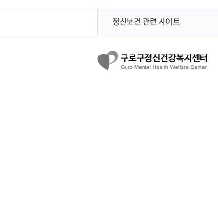
정신보건 관련 사이트