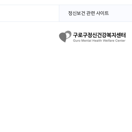
정신보건 관련 사이트