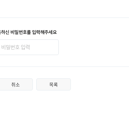
록하신 비밀번호를 입력해주세요
취소
목록