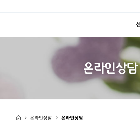
온라인상담
온라인상담
온라인상담