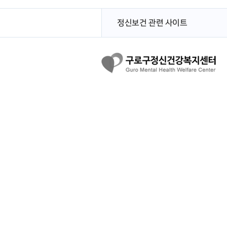
정신보건 관련 사이트