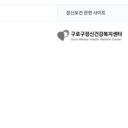
정신보건 관련 사이트