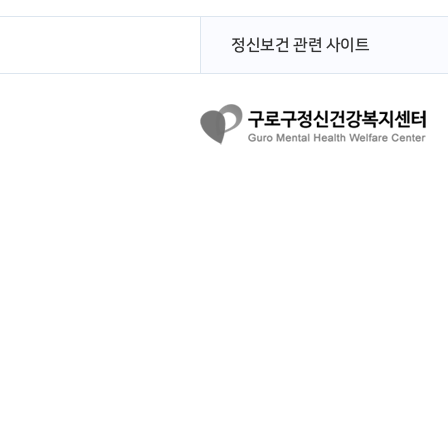
정신보건 관련 사이트