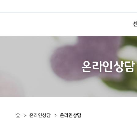
온라인상담
온라인상담
온라인상담