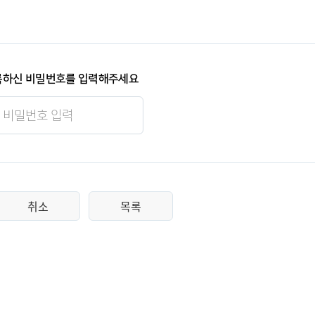
록하신 비밀번호를 입력해주세요
취소
목록