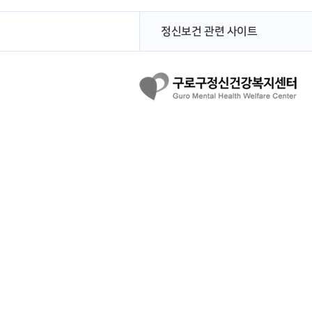
정신보건 관련 사이트