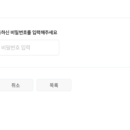
록하신 비밀번호를 입력해주세요
취소
목록