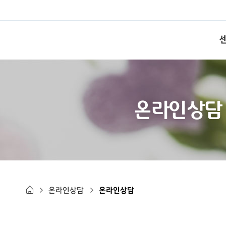
온라인상담
온라인상담
온라인상담