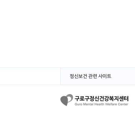
정신보건 관련 사이트