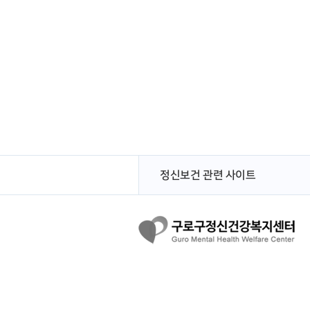
정신보건 관련 사이트